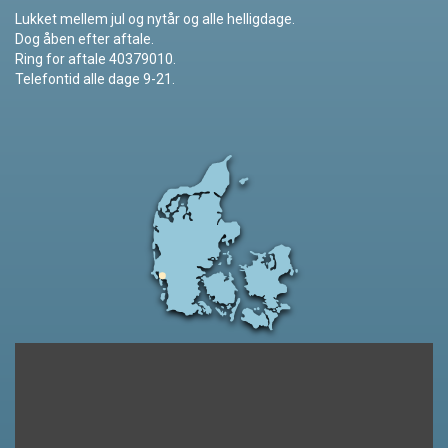
Lukket mellem jul og nytår og alle helligdage.
Dog åben efter aftale.
Ring for aftale 40379010.
Telefontid alle dage 9-21.