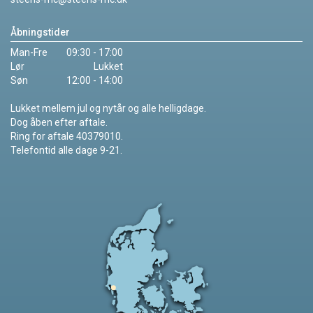
Åbningstider
Man-Fre
09:30 - 17:00
Lør
Lukket
Søn
12:00 - 14:00
Lukket mellem jul og nytår og alle helligdage.
Dog åben efter aftale.
Ring for aftale 40379010.
Telefontid alle dage 9-21.