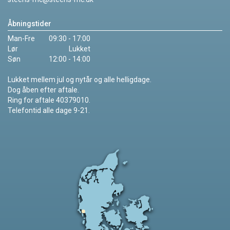
Åbningstider
Man-Fre
09:30 - 17:00
Lør
Lukket
Søn
12:00 - 14:00
Lukket mellem jul og nytår og alle helligdage.
Dog åben efter aftale.
Ring for aftale 40379010.
Telefontid alle dage 9-21.